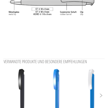
VERWANDTE PRODUKTE UND BESONDERE EMPFEHLUNGEN