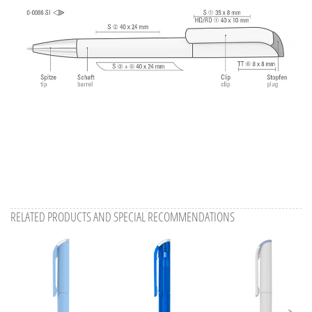
RELATED PRODUCTS AND SPECIAL RECOMMENDATIONS